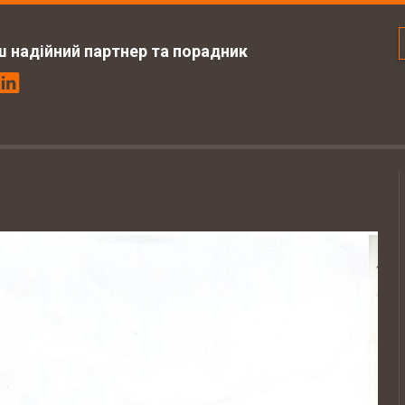
ш надійний партнер та порадник