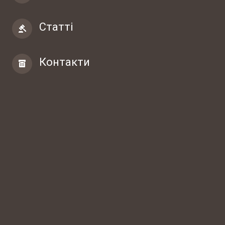
Статті
Контакти