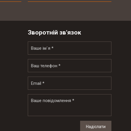
Зворотній зв'язок
Надіслати