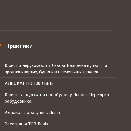
Практики
Юрист з нерухомості у Львові. Безпечна купівля та
продаж квартир, будинків і земельних ділянок
АДВОКАТ ПО 130 ЛЬВІВ
Юрист та адвокат з новобудов у Львові. Перевірка
забудовника.
Адвокат з розлучень Львів
Реєстрація ТОВ Львів