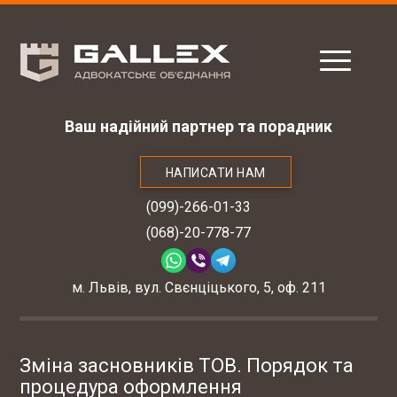
Ваш надійний партнер та порадник
НАПИСАТИ НАМ
(099)-266-01-33
(068)-20-778-77
м. Львів, вул. Свєнціцького, 5, оф. 211
Зміна засновників ТОВ. Порядок та
процедура оформлення