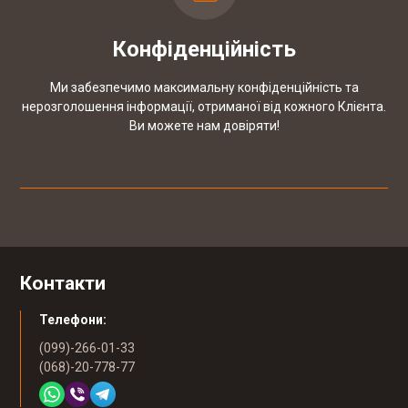
Конфіденційність
Ми забезпечимо максимальну конфіденційність та
нерозголошення інформації, отриманої від кожного Клієнта.
Ви можете нам довіряти!
Контакти
Телефони:
(099)-266-01-33
(068)-20-778-77