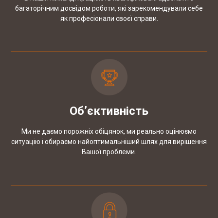
багаторічним досвідом роботи, які зарекомендували себе
як професіонали своєї справи.
Об’єктивність
Ми не даємо порожніх обіцянок, ми реально оцінюємо
ситуацію і обираємо найоптимальніший шлях для вирішення
Вашої проблеми.