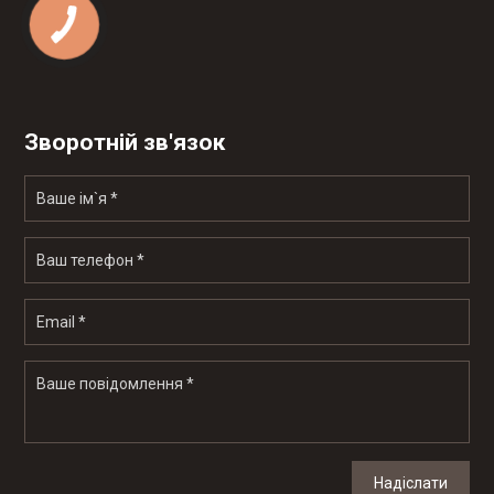
Зворотній зв'язок
Надіслати