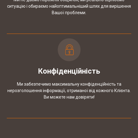
ситуацію і обираємо найоптимальніший шлях для вирішення
Вашої проблеми.
Конфіденційність
Ми забезпечимо максимальну конфіденційність та
нерозголошення інформації, отриманої від кожного Клієнта.
Ви можете нам довіряти!