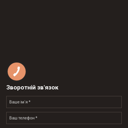
Зворотній зв'язок