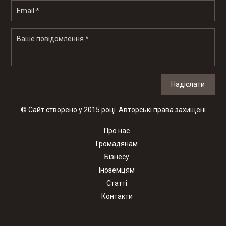
Надіслати
© Сайт створено у 2015 році. Авторські права захищені
Про нас
Громадянам
Бізнесу
Іноземцям
Статті
Контакти