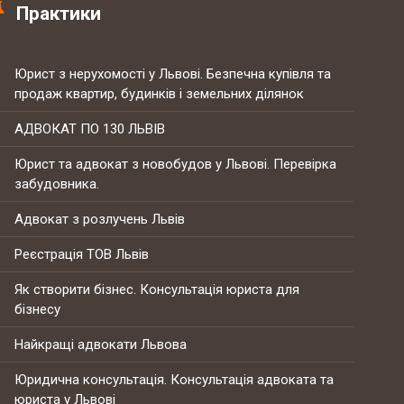
Практики
Юрист з нерухомості у Львові. Безпечна купівля та
продаж квартир, будинків і земельних ділянок
АДВОКАТ ПО 130 ЛЬВІВ
Юрист та адвокат з новобудов у Львові. Перевірка
забудовника.
Адвокат з розлучень Львів
Реєстрація ТОВ Львів
Як створити бізнес. Консультація юриста для
бізнесу
Найкращі адвокати Львова
Юридична консультація. Консультація адвоката та
юриста у Львові