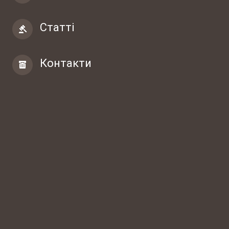
Статті
Контакти