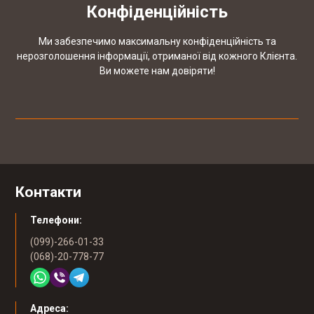
Конфіденційність
Ми забезпечимо максимальну конфіденційність та
нерозголошення інформації, отриманої від кожного Клієнта.
Ви можете нам довіряти!
Контакти
Телефони:
(099)-266-01-33
(068)-20-778-77
Адреса: