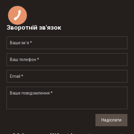
Зворотній зв'язок
Надіслати