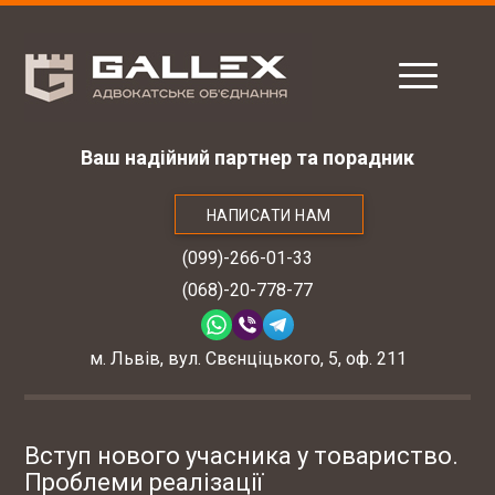
Ваш надійний партнер та порадник
НАПИСАТИ НАМ
(099)-266-01-33
(068)-20-778-77
м. Львів, вул. Свєнціцького, 5, оф. 211
Вступ нового учасника у товариство.
Проблеми реалізації