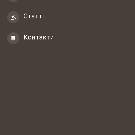
Статті
Контакти