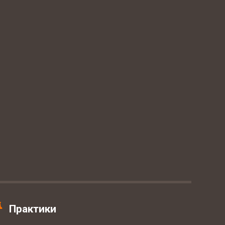
Практики