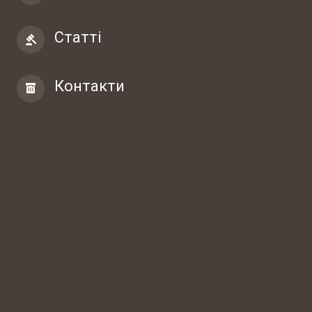
Статті
Контакти