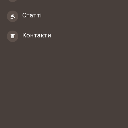
Статті
Контакти