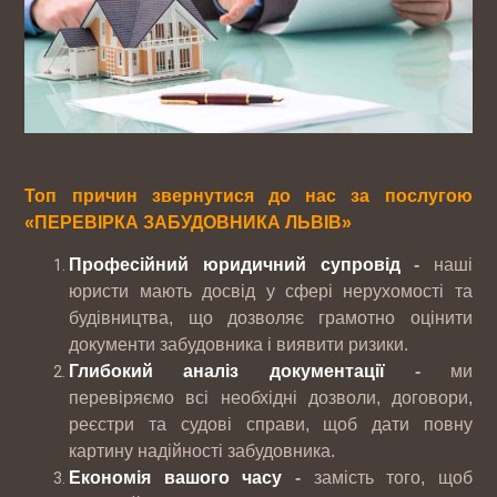
Топ причин звернутися до нас за послугою
«ПЕРЕВІРКА ЗАБУДОВНИКА ЛЬВІВ»
Професійний юридичний супровід
-
наші
юристи мають досвід у сфері нерухомості та
будівництва, що дозволяє грамотно оцінити
документи забудовника і виявити ризики.
Глибокий аналіз документації
-
ми
перевіряємо всі необхідні дозволи, договори,
реєстри та судові справи, щоб дати повну
картину надійності забудовника.
Економія вашого часу
-
замість того, щоб