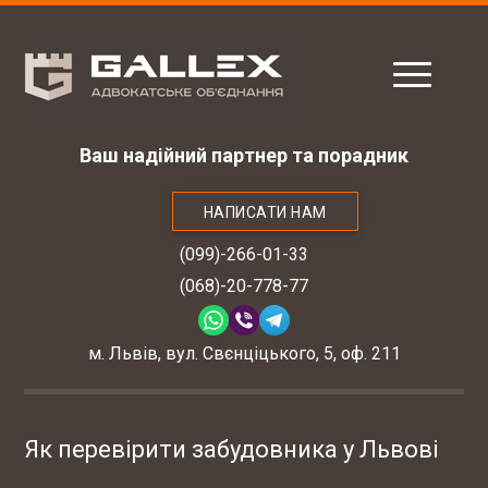
Ваш надійний партнер та порадник
НАПИСАТИ НАМ
(099)-266-01-33
(068)-20-778-77
м. Львів, вул. Свєнціцького, 5, оф. 211
Як перевірити забудовника у Львові