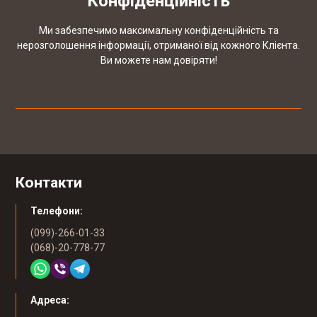
Конфіденційність
Ми забезпечимо максимальну конфіденційність та
нерозголошення інформації, отриманої від кожного Клієнта.
Ви можете нам довіряти!
Контакти
Телефони:
(099)-266-01-33
(068)-20-778-77
Адреса: