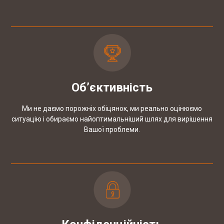
Об’єктивність
Ми не даємо порожніх обіцянок, ми реально оцінюємо
ситуацію і обираємо найоптимальніший шлях для вирішення
Вашої проблеми.