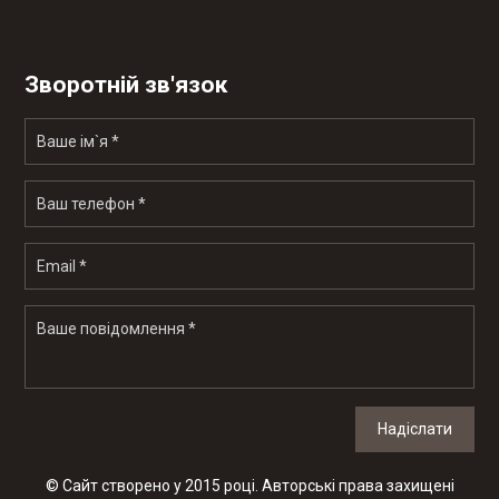
Зворотній зв'язок
Надіслати
© Сайт створено у 2015 році. Авторські права захищені