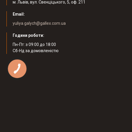
м. Львів, вул. Свєнціцького, 5, оф. 211
Email:
yuliya.galych@gallex.com.ua
Години роботи:
Пн-Пт: з 09:00 до 18:00
Cб-Нд за домовленістю