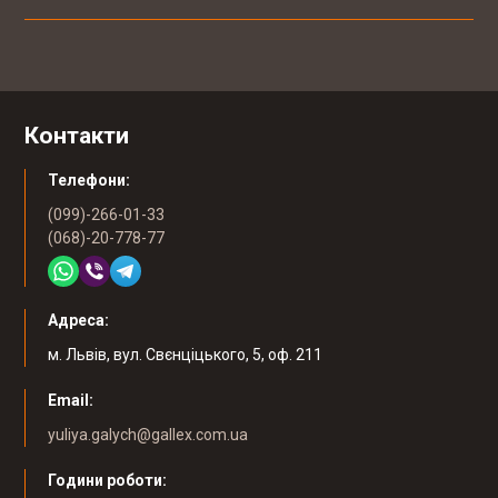
Контакти
Телефони:
(099)-266-01-33
(068)-20-778-77
Адреса:
м. Львів, вул. Свєнціцького, 5, оф. 211
Email:
yuliya.galych@gallex.com.ua
Години роботи: