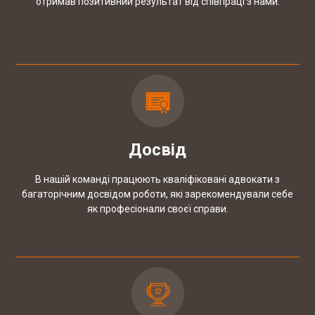
отримав позитивний результат від співпраці з нами.
Досвід
В нашій команді працюють кваліфіковані адвокати з
багаторічним досвідом роботи, які зарекомендували себе
як професіонали своєї справи.