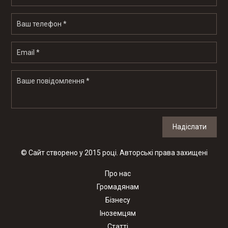
Надіслати
© Сайт створено у 2015 році. Авторські права захищені
Про нас
Громадянам
Бізнесу
Іноземцям
Статті