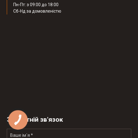
Пн-Пт: з 09:00 до 18:00
Cб-Нд за домовленістю
Зворотній зв'язок